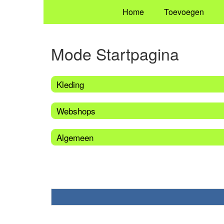
Home
Toevoegen
Mode Startpagina
Kleding
Webshops
Algemeen